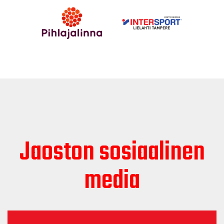
Jaoston sosiaalinen
media