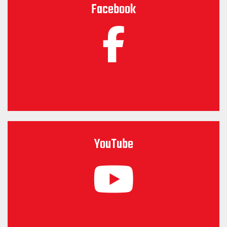
Facebook
YouTube