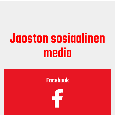
Jaoston sosiaalinen
media
Facebook