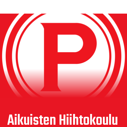
Aikuisten Hiihtokoulu