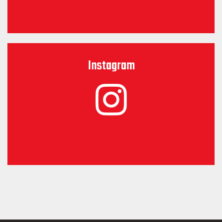
Instagram