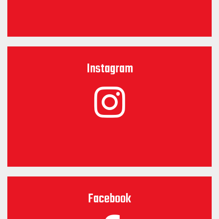
Instagram
Facebook