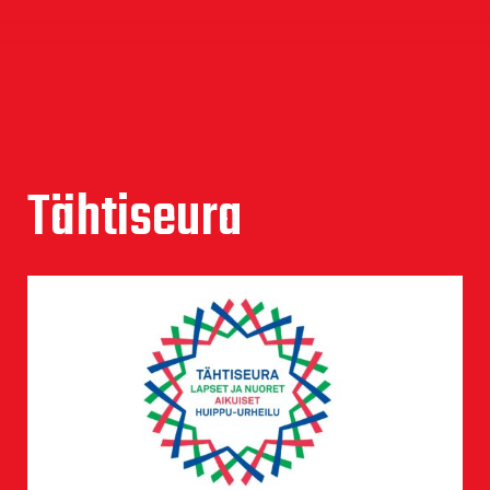
Tähtiseura