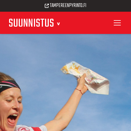
TAMPEREENPYRINTO.FI
SUUNNISTUS