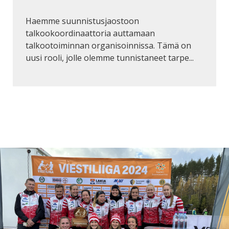
Haemme suunnistusjaostoon
talkookoordinaattoria auttamaan
talkootoiminnan organisoinnissa. Tämä on
uusi rooli, jolle olemme tunnistaneet tarpe...