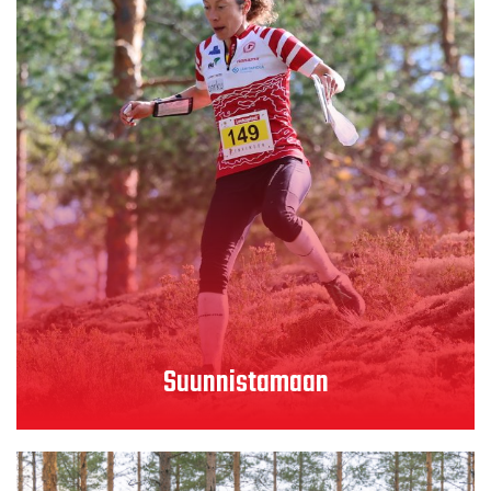
Suunnistamaan