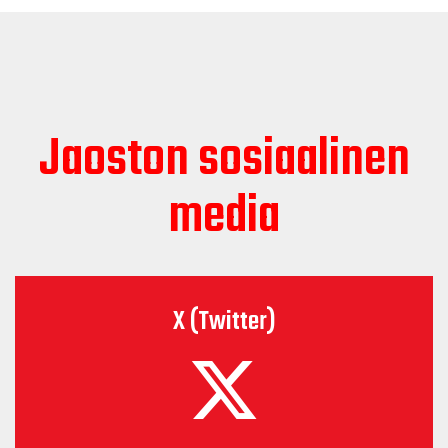
Jaoston sosiaalinen
media
X (Twitter)