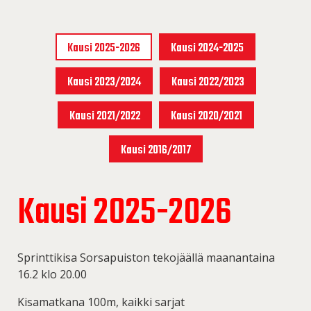
Kausi 2025-2026
Kausi 2024-2025
Kausi 2023/2024
Kausi 2022/2023
Kausi 2021/2022
Kausi 2020/2021
Kausi 2016/2017
Kausi 2025-2026
Sprinttikisa Sorsapuiston tekojäällä maanantaina
16.2 klo 20.00
Kisamatkana 100m, kaikki sarjat