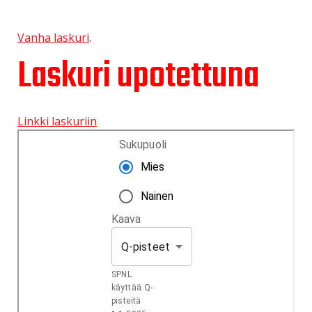
Vanha laskuri
.
Laskuri upotettuna
Linkki laskuriin