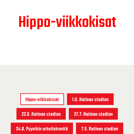
Hippo-viikkokisat
Hippo-viikkokisat
1.6. Ratinan stadion
22.6. Ratinan stadion
27.7. Ratinan stadion
24.8. Pyynikin urheilukenttä
7.9. Ratinan stadion