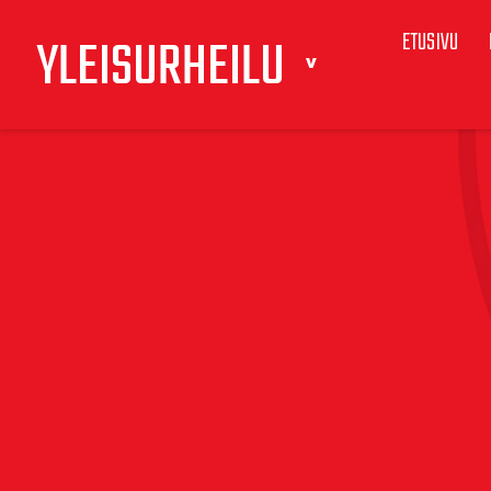
ETUSIVU
YLEISURHEILU