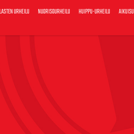
LASTEN URHEILU
NUORISOURHEILU
HUIPPU-URHEILU
AIKUISU