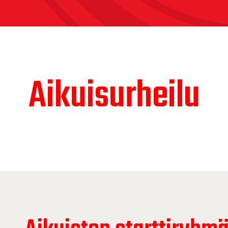
Aikuisurheilu