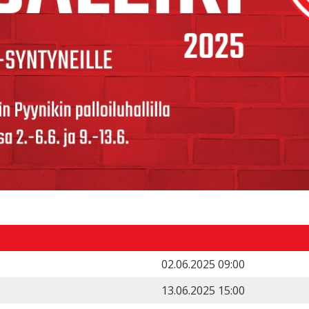
02.06.2025 09:00
13.06.2025 15:00