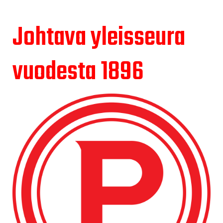
Johtava yleisseura
vuodesta 1896