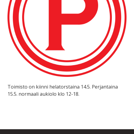
Toimisto on kiinni helatorstaina 14.5. Perjantaina
15.5. normaali aukiolo klo 12-18.