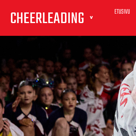
ETUSIVU
CHEERLEADING