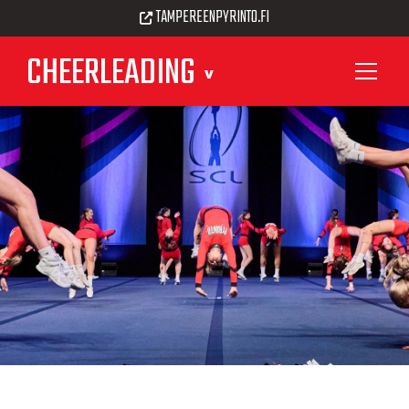
TAMPEREENPYRINTO.FI
CHEERLEADING