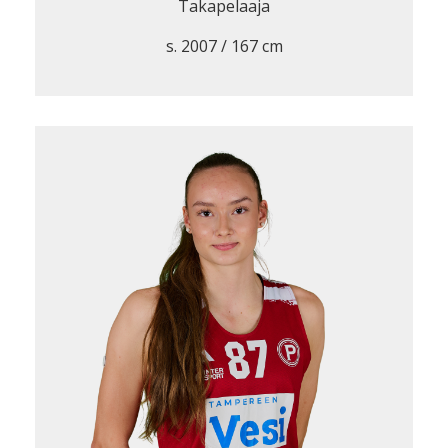
Takapelaaja
s. 2007 / 167 cm