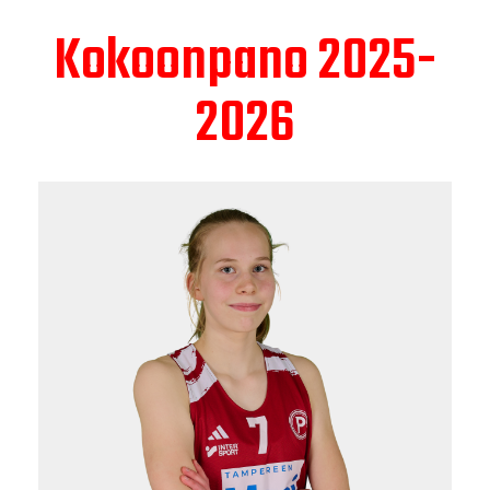
Kokoonpano 2025-
2026